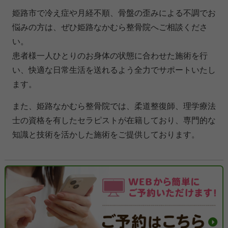
姫路市で冷え症や月経不順、骨盤の歪みによる不調でお
悩みの方は、ぜひ姫路なかむら整骨院へご相談くださ
い。
患者様一人ひとりのお身体の状態に合わせた施術を行
い、快適な日常生活を送れるよう全力でサポートいたし
ます。
また、姫路なかむら整骨院では、柔道整復師、理学療法
士の資格を有したセラピストが在籍しており、専門的な
知識と技術を活かした施術をご提供しております。