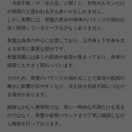
「月経不順」や「冷え症」と聞くと、女性ホルモンだけ
が原因だと思われる方も多いかもしれません。
しかし実際には、骨盤の歪みや身体のバランスの崩れが
深く関係しているケースも少なくありません。
骨盤は身体の中心に位置しており、上半身と下半身を支
える非常に重要な部分です。
骨盤周囲には多くの筋肉や血管が集まっており、身体の
循環にも大きく関わっています。
そのため、骨盤のバランスが崩れることで血流や筋肉の
働きに影響が出やすくなり、冷え症や月経不順につなが
る場合があります。
姫路なかむら整骨院では、単に一時的な不調だけを見る
のではなく、骨盤や姿勢バランスまで丁寧に確認しなが
ら施術を行っております。