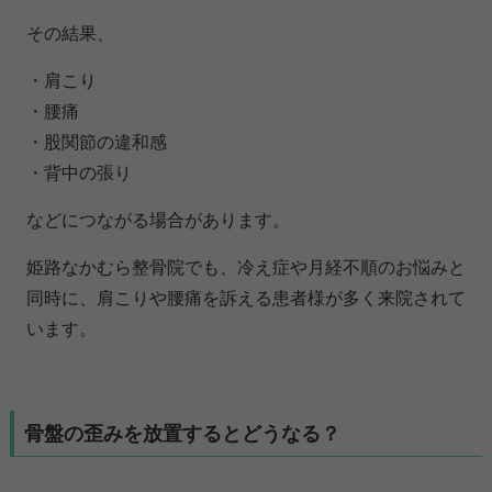
その結果、
・肩こり
・腰痛
・股関節の違和感
・背中の張り
などにつながる場合があります。
姫路なかむら整骨院でも、冷え症や月経不順のお悩みと
同時に、肩こりや腰痛を訴える患者様が多く来院されて
います。
骨盤の歪みを放置するとどうなる？