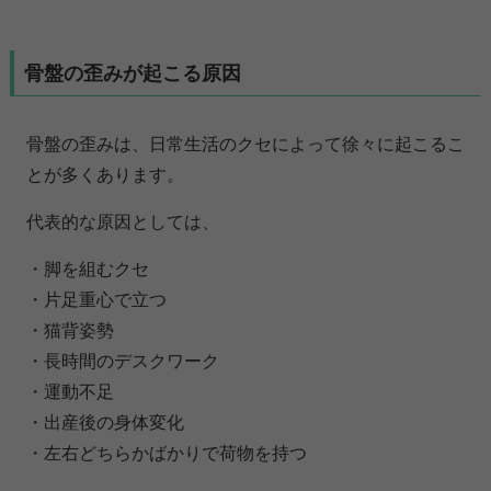
骨盤の歪みが起こる原因
骨盤の歪みは、日常生活のクセによって徐々に起こるこ
とが多くあります。
代表的な原因としては、
・脚を組むクセ
・片足重心で立つ
・猫背姿勢
・長時間のデスクワーク
・運動不足
・出産後の身体変化
・左右どちらかばかりで荷物を持つ