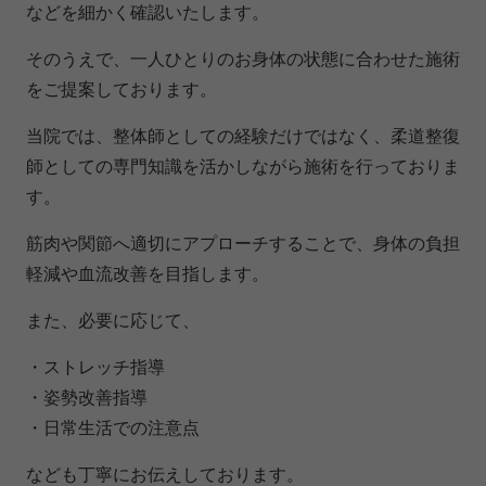
などを細かく確認いたします。
そのうえで、一人ひとりのお身体の状態に合わせた施術
をご提案しております。
当院では、整体師としての経験だけではなく、柔道整復
師としての専門知識を活かしながら施術を行っておりま
す。
筋肉や関節へ適切にアプローチすることで、身体の負担
軽減や血流改善を目指します。
また、必要に応じて、
・ストレッチ指導
・姿勢改善指導
・日常生活での注意点
なども丁寧にお伝えしております。