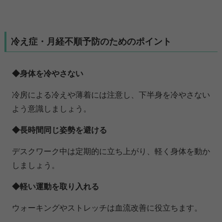
冷え症・月経不順予防のためのポイント
◆身体を冷やさない
冷房による冷えや薄着には注意し、下半身を冷やさない
よう意識しましょう。
◆長時間同じ姿勢を避ける
デスクワーク中は定期的に立ち上がり、軽く身体を動か
しましょう。
◆軽い運動を取り入れる
ウォーキングやストレッチは血流改善に役立ちます。