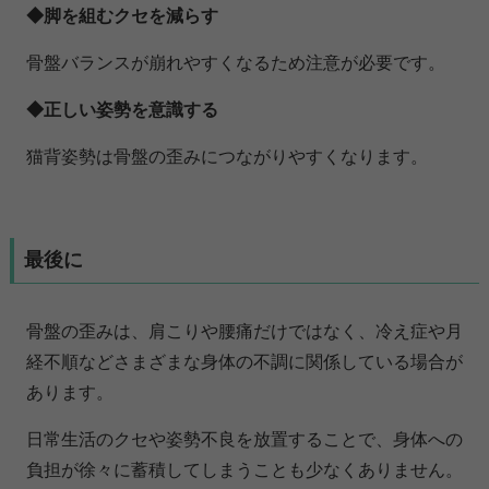
◆脚を組むクセを減らす
骨盤バランスが崩れやすくなるため注意が必要です。
◆正しい姿勢を意識する
猫背姿勢は骨盤の歪みにつながりやすくなります。
最後に
骨盤の歪みは、肩こりや腰痛だけではなく、冷え症や月
経不順などさまざまな身体の不調に関係している場合が
あります。
日常生活のクセや姿勢不良を放置することで、身体への
負担が徐々に蓄積してしまうことも少なくありません。