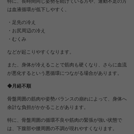
特に、長時間同じ姿勢を続けている方や、運動不足の方
は血液循環が低下しやすく、
・足先の冷え
・お尻周辺の冷え
・むくみ
などが起こりやすくなります。
また、身体が冷えることで筋肉も硬くなり、さらに血流
が悪化するという悪循環につながる場合があります。
◆月経不順
骨盤周囲の筋肉や姿勢バランスの崩れによって、身体へ
余計な負担がかかることがあります。
特に、骨盤周囲の循環不良や筋肉の緊張が強い状態で
は、下腹部や腰周囲の不調が現れやすくなります。