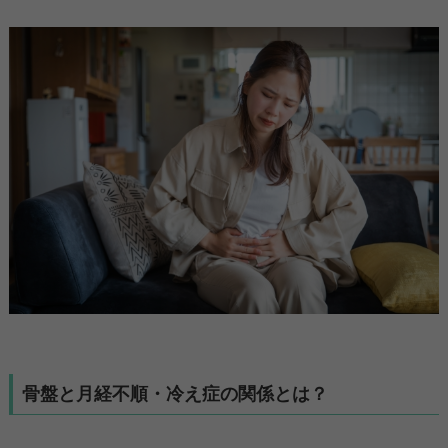
骨盤と月経不順・冷え症の関係とは？