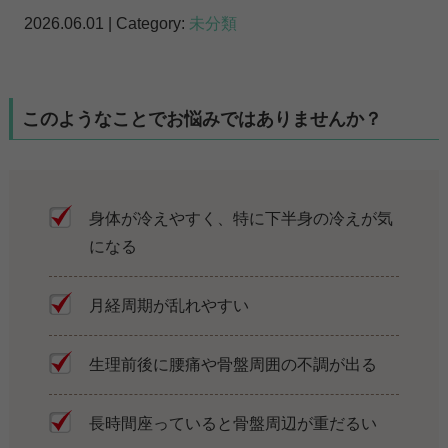
2026.06.01 | Category:
未分類
このようなことでお悩みではありませんか？
身体が冷えやすく、特に下半身の冷えが気
になる
月経周期が乱れやすい
生理前後に腰痛や骨盤周囲の不調が出る
長時間座っていると骨盤周辺が重だるい