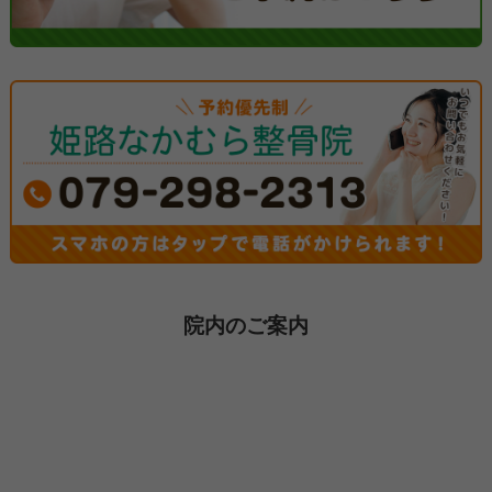
院内のご案内