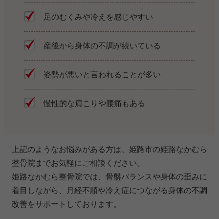
足のむくみや冷えを感じやすい
産後から身体の不調が続いている
姿勢が悪いと言われることが多い
慢性的な肩こりや腰痛もある
上記のようなお悩みがある方は、姫路市の姫路なかむら
整骨院までお気軽にご相談ください。
姫路なかむら整骨院では、骨盤バランスや身体の歪みに
着目しながら、月経不順や冷え症につながる身体の不調
改善をサポートしております。