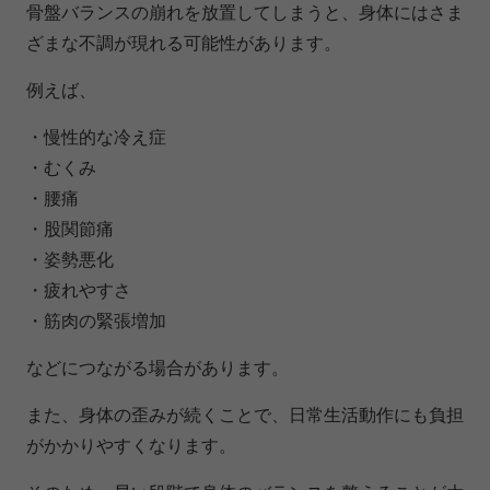
骨盤バランスの崩れを放置してしまうと、身体にはさま
ざまな不調が現れる可能性があります。
例えば、
・慢性的な冷え症
・むくみ
・腰痛
・股関節痛
・姿勢悪化
・疲れやすさ
・筋肉の緊張増加
などにつながる場合があります。
また、身体の歪みが続くことで、日常生活動作にも負担
がかかりやすくなります。