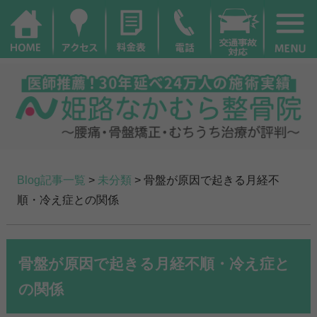
Blog記事一覧
>
未分類
> 骨盤が原因で起きる月経不
順・冷え症との関係
骨盤が原因で起きる月経不順・冷え症と
の関係