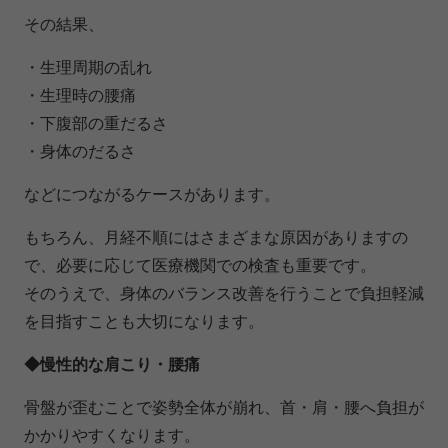
その結果、
・生理周期の乱れ
・生理時の腰痛
・下腹部の重だるさ
・身体のだるさ
などにつながるケースがあります。
もちろん、月経不順にはさまざまな原因がありますの
で、必要に応じて医療機関での検査も重要です。
そのうえで、身体のバランス改善を行うことで負担軽減
を目指すことも大切になります。
◆慢性的な肩こり・腰痛
骨盤が歪むことで姿勢全体が崩れ、首・肩・腰へ負担が
かかりやすくなります。