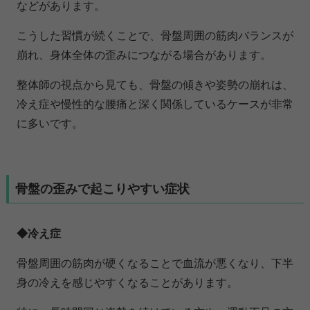
などがあります。
こうした習慣が続くことで、骨盤周囲の筋肉バランスが
崩れ、身体全体の歪みにつながる場合があります。
整体師の視点から見ても、骨盤の傾きや姿勢の崩れは、
冷え症や慢性的な腰痛と深く関係しているケースが非常
に多いです。
骨盤の歪みで起こりやすい症状
◆冷え症
骨盤周囲の筋肉が硬くなることで血流が悪くなり、下半
身の冷えを感じやすくなることがあります。