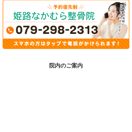
院内のご案内