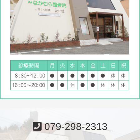
079-298-2313