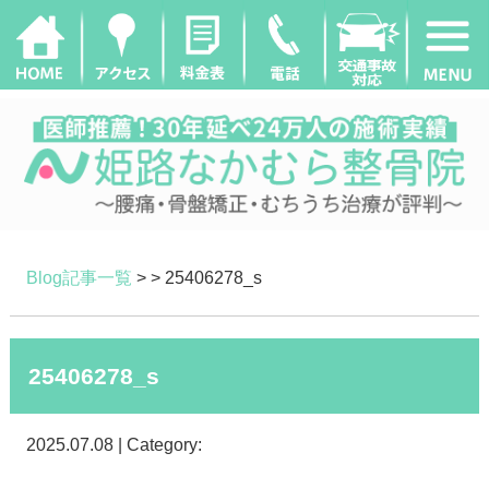
Blog記事一覧
> > 25406278_s
25406278_s
2025.07.08 | Category: