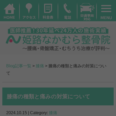
Blog記事一覧
>
膝痛
> 膝痛の種類と痛みの対策につい
て
膝痛の種類と痛みの対策について
2024.10.15 | Category:
膝痛