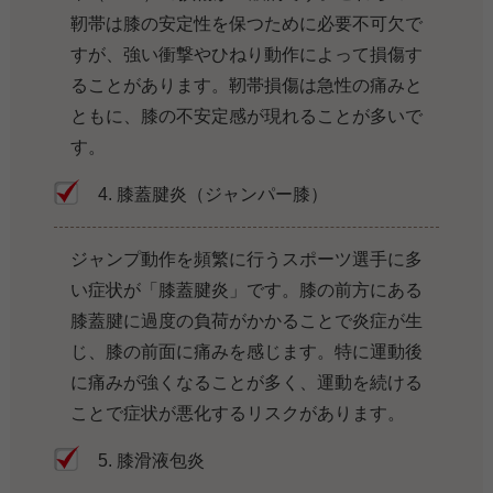
靭帯は膝の安定性を保つために必要不可欠で
すが、強い衝撃やひねり動作によって損傷す
ることがあります。靭帯損傷は急性の痛みと
ともに、膝の不安定感が現れることが多いで
す。
4. 膝蓋腱炎（ジャンパー膝）
ジャンプ動作を頻繁に行うスポーツ選手に多
い症状が「膝蓋腱炎」です。膝の前方にある
膝蓋腱に過度の負荷がかかることで炎症が生
じ、膝の前面に痛みを感じます。特に運動後
に痛みが強くなることが多く、運動を続ける
ことで症状が悪化するリスクがあります。
5. 膝滑液包炎