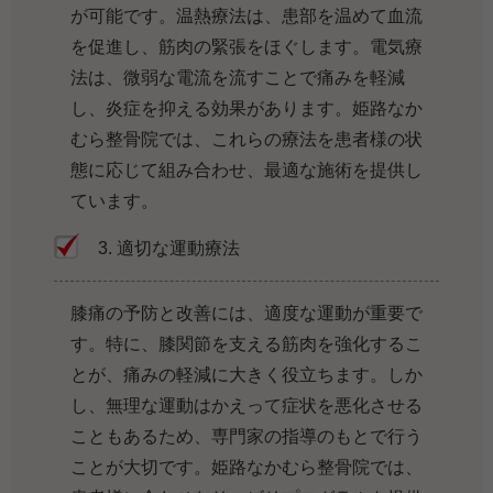
が可能です。温熱療法は、患部を温めて血流
を促進し、筋肉の緊張をほぐします。電気療
法は、微弱な電流を流すことで痛みを軽減
し、炎症を抑える効果があります。姫路なか
むら整骨院では、これらの療法を患者様の状
態に応じて組み合わせ、最適な施術を提供し
ています。
3. 適切な運動療法
膝痛の予防と改善には、適度な運動が重要で
す。特に、膝関節を支える筋肉を強化するこ
とが、痛みの軽減に大きく役立ちます。しか
し、無理な運動はかえって症状を悪化させる
こともあるため、専門家の指導のもとで行う
ことが大切です。姫路なかむら整骨院では、