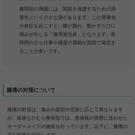
膝関節の周囲には、関節を保護するための滑
液包という小さな袋があります。この滑液包
が炎症を起こすと、膝が腫れ、動かすたびに
痛みが生じる「膝滑液包炎」となります。長
時間の立ち仕事や過度の運動が原因で発症す
ることが多いです。
膝痛の対策について
膝痛の対策は、痛みの原因や症状に応じて異なります
が、姫路なかむら整骨院では、患者様の状態に合わせた
オーダーメイドの施術を行っています。以下に、膝痛の
主な対策を紹介します。