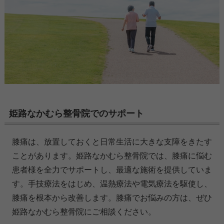
姫路なかむら整骨院でのサポート
膝痛は、放置しておくと日常生活に大きな支障をきたす
ことがあります。姫路なかむら整骨院では、膝痛に悩む
患者様を全力でサポートし、最適な施術を提供していま
す。手技療法をはじめ、温熱療法や電気療法を駆使し、
膝痛を根本から改善します。膝痛でお悩みの方は、ぜひ
姫路なかむら整骨院にご相談ください。