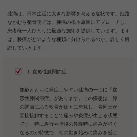
膝痛は、日常生活に大きな影響を与える症状です。姫路
なかむら整骨院では、膝痛の根本原因にアプローチし、
患者様一人ひとりに最適な施術を提供しています。まず
は、膝痛がどのような種類に分けられるのか、詳しく解
説していきます。
1. 変形性膝関節症
加齢とともに発症しやすい膝痛の一つに「変
形性膝関節症」があります。この疾患は、膝
の関節にある軟骨が徐々に摩耗し、骨同士が
直接接触することで痛みや炎症が生じる状態
です。特に歩行や階段の昇降時に痛みが強く
なるのが特徴で、朝の動き始めに痛みを感じ