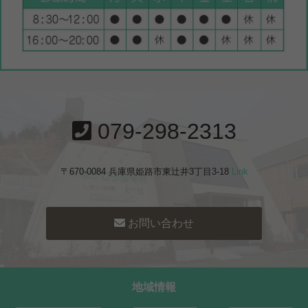
079-298-2313
〒670-0084 兵庫県姫路市東辻井3丁目3-18
Link
お問い合わせ
地域情報