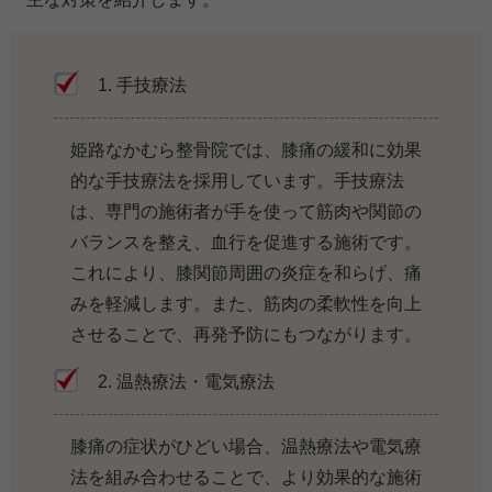
1. 手技療法
姫路なかむら整骨院では、膝痛の緩和に効果
的な手技療法を採用しています。手技療法
は、専門の施術者が手を使って筋肉や関節の
バランスを整え、血行を促進する施術です。
これにより、膝関節周囲の炎症を和らげ、痛
みを軽減します。また、筋肉の柔軟性を向上
させることで、再発予防にもつながります。
2. 温熱療法・電気療法
膝痛の症状がひどい場合、温熱療法や電気療
法を組み合わせることで、より効果的な施術