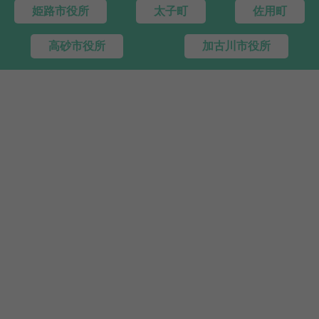
姫路市役所
太子町
佐用町
高砂市役所
加古川市役所