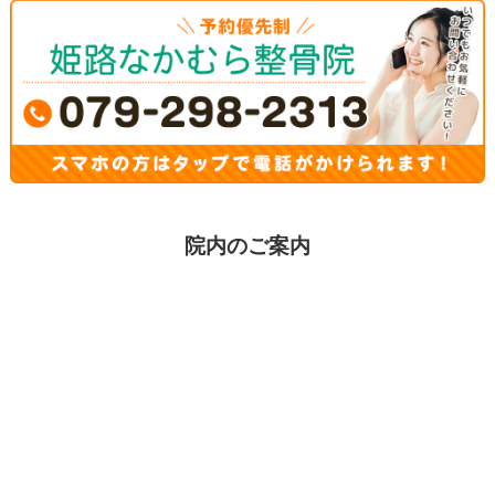
院内のご案内