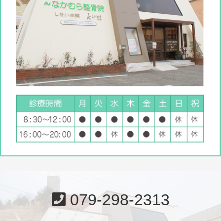
079-298-2313