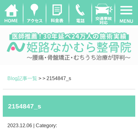
Blog記事一覧
> > 2154847_s
2154847_s
2023.12.06 | Category: