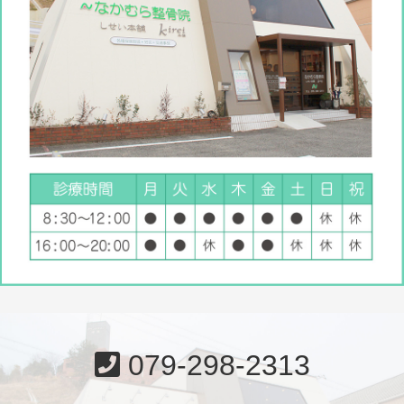
079-298-2313