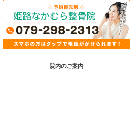
院内のご案内