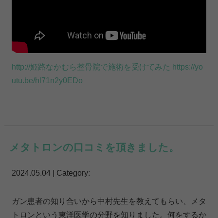
http://姫路なかむら整骨院で施術を受けてみた https://yo
utu.be/hl71n2y0EDo
メタトロンの口コミを頂きました。
2024.05.04 | Category:
ガン患者の知り合いから中村先生を教えてもらい、メタ
トロンという東洋医学の分野を知りました。何をするか