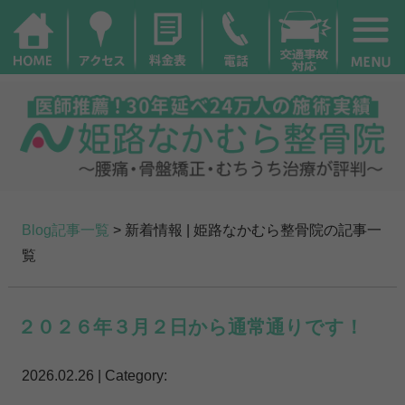
Blog記事一覧
> 新着情報 | 姫路なかむら整骨院の記事一
覧
２０２６年３月２日から通常通りです！
2026.02.26 | Category: