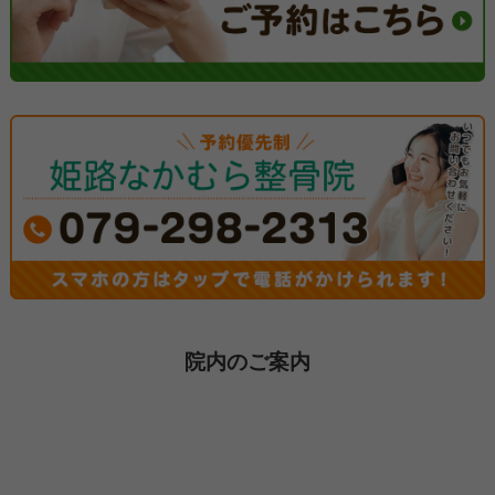
院内のご案内