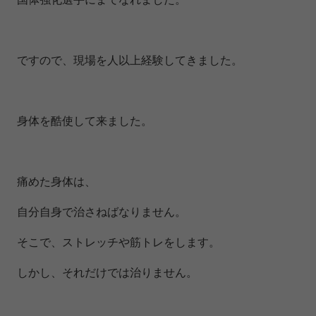
ですので、現場を人以上経験してきました。
身体を酷使して来ました。
痛めた身体は、
自分自身で治さねばなりません。
そこで、ストレッチや筋トレをします。
しかし、それだけでは治りません。