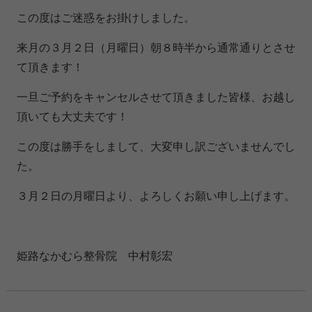
この度はご迷惑をお掛けしました。
来月の３月２日（月曜日）朝８時半から通常通りとさせ
て頂きます！
一旦ご予約をキャンセルさせて頂きました皆様、お越し
頂いても大丈夫です！
この度は勝手をしまして、大変申し訳ございませんでし
た。
３月２日の月曜日より、よろしくお願い申し上げます。
姫路なかむら整骨院 中村彰宏