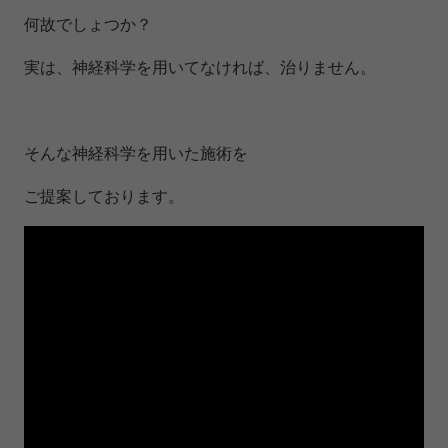
何故でしょつか？
実は、神経科学を用いてなければ、治りません。
そんな神経科学を用いた施術を
ご提案しております。