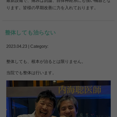
最新設備で、痛みは勿論、自律神経系にも強い機器とな
ります。皆様の早期改善に力を入れております。
整体しても治らない
2023.04.23 | Category:
整体しても、根本が治るとは限りません。
当院でも整体は行います。