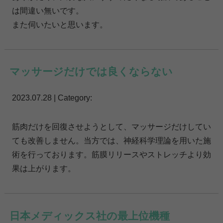
は間違い無いです。
また伺いたいと思います。
マッサージだけでは良くならない
2023.07.28 | Category:
筋肉だけを回復させようとして、マッサージだけしてい
ても改善しません。当方では、神経科学理論を用いた施
術を行っております。筋膜リリースやストレッチより効
果は上がります。
日本メディックス社の最上位機種