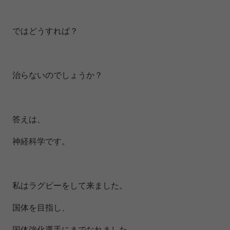
ではどうすれば？
治らないのでしょうか？
答えは、
神経科学です。
私はラグビーをして来ました。
国体を目指し、
国体強化選手にまでなれました。