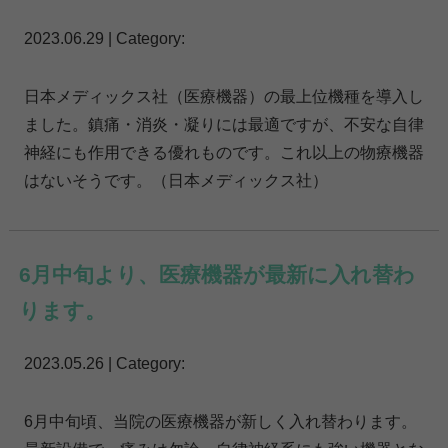
2023.06.29 | Category:
日本メディックス社（医療機器）の最上位機種を導入し
ました。鎮痛・消炎・凝りには最適ですが、不安な自律
神経にも作用できる優れものです。これ以上の物療機器
はないそうです。（日本メディックス社）
6月中旬より、医療機器が最新に入れ替わ
ります。
2023.05.26 | Category:
6月中旬頃、当院の医療機器が新しく入れ替わります。