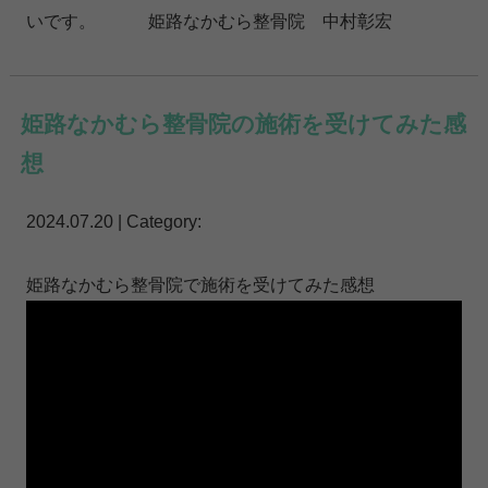
いです。 姫路なかむら整骨院 中村彰宏
姫路なかむら整骨院の施術を受けてみた感
想
2024.07.20 | Category:
姫路なかむら整骨院で施術を受けてみた感想