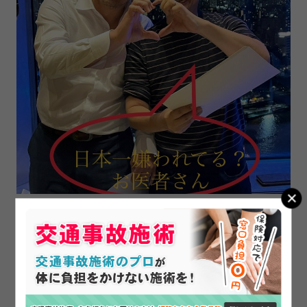
延べ23万人以上の患者様を施術させて頂きましたが、
全ての方を治せている訳ではありません。
何が問題なのでしょうか？