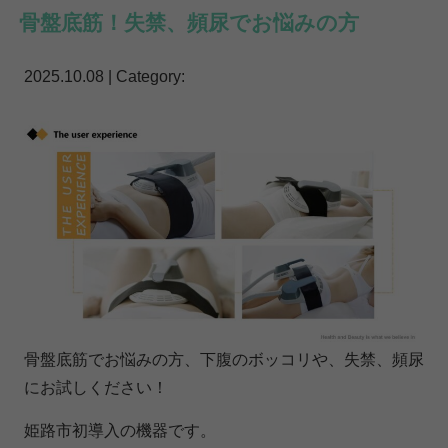
骨盤底筋！失禁、頻尿でお悩みの方
2025.10.08 | Category:
骨盤底筋でお悩みの方、下腹のボッコリや、失禁、頻尿
にお試しください！
姫路市初導入の機器です。