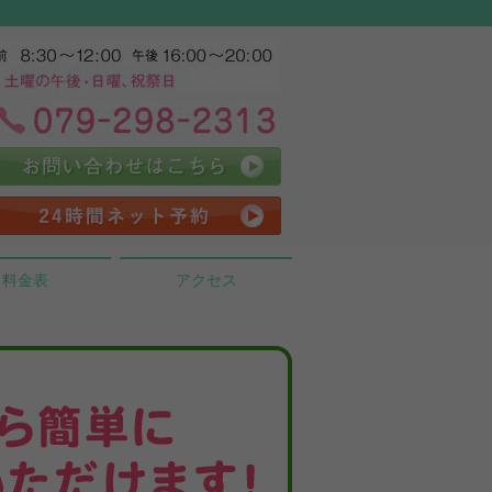
料金表
アクセス