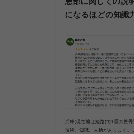
患部に関しての説
になるほどの知識
兵庫(現在地は姫路)で1番の整
技術、知識、人柄があります。